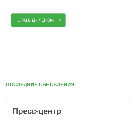
СТАТЬ ДИЛЕРОМ
ПОСЛЕДНИЕ ОБНОВЛЕНИЯ
Пресс-центр