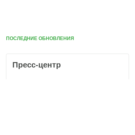
ПОСЛЕДНИЕ ОБНОВЛЕНИЯ
Пресс-центр