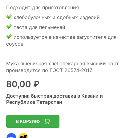
Подходит для приготовления:
хлебобулочных и сдобных изделий
теста для пельменей
используется в качестве загустителя для
соусов
Мука пшеничная хлебопекарная высший сорт
производится по ГОСТ 26574-2017
80,00
₽
Доступна быстрая доставка в Казани и
Республике Татарстан
В КОРЗИНУ