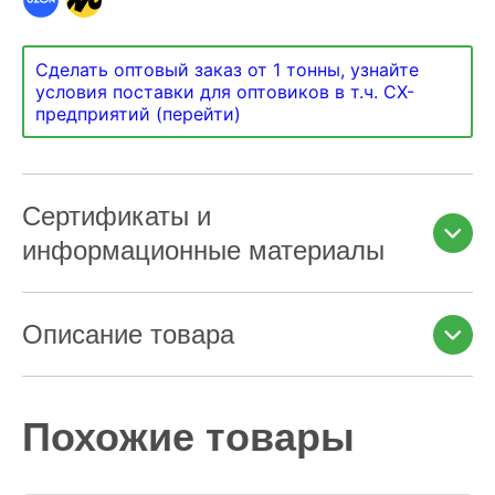
Сделать оптовый заказ от 1 тонны, узнайте
условия поставки для оптовиков в т.ч. СХ-
предприятий (перейти)
Сертификаты и
информационные материалы
Описание товара
Похожие товары