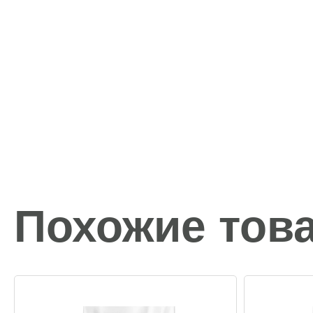
Похожие тов