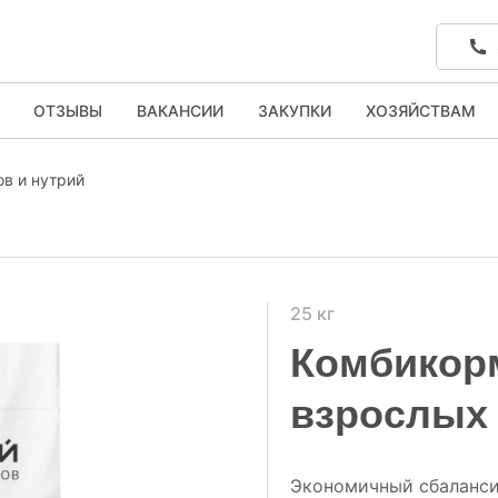
ОТЗЫВЫ
ВАКАНСИИ
ЗАКУПКИ
ХОЗЯЙСТВАМ
в и нутрий
25 кг
Комбикорм
взрослых
Экономичный сбаланс